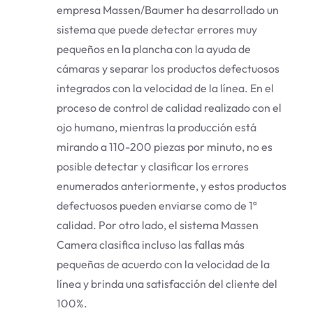
empresa Massen/Baumer ha desarrollado un
sistema que puede detectar errores muy
pequeños en la plancha con la ayuda de
cámaras y separar los productos defectuosos
integrados con la velocidad de la línea. En el
proceso de control de calidad realizado con el
ojo humano, mientras la producción está
mirando a 110-200 piezas por minuto, no es
posible detectar y clasificar los errores
enumerados anteriormente, y estos productos
defectuosos pueden enviarse como de 1ª
calidad. Por otro lado, el sistema Massen
Camera clasifica incluso las fallas más
pequeñas de acuerdo con la velocidad de la
línea y brinda una satisfacción del cliente del
100%.