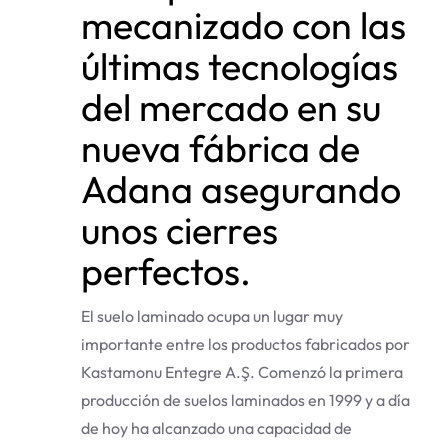
mecanizado con las
últimas tecnologías
del mercado en su
nueva fábrica de
Adana asegurando
unos cierres
perfectos.
El suelo laminado ocupa un lugar muy
importante entre los productos fabricados por
Kastamonu Entegre A.Ş. Comenzó la primera
producción de suelos laminados en 1999 y a día
de hoy ha alcanzado una capacidad de