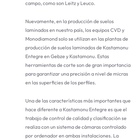
campo, como son Leitz y Leuco.
Nuevamente, en la producción de suelos
laminados en nuestro país, los equipos CVD y
Monodiamond solo se utilizan en las plantas de
producción de suelos laminados de Kastamonu
Entegre en Gebze y Kastamonu. Estas
herramientas de corte son de gran importancia
para garantizar una precisión a nivel de micras
en las superficies de los perfiles.
Una de las características más importantes que
hace diferente a Kastamonu Entegre es que el
trabajo de control de calidad y clasificación se
realiza con un sistema de cámaras controlado
por ordenador en ambas instalaciones. La