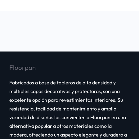
Floorpan
Fabricados a base de tableros de alta densidad y
múltiples capas decorativas y protectoras, son una
excelente opción para revestimientos interiores. Su
resistencia, facilidad de mantenimiento y amplia
variedad de diseños los convierten a Floorpan en una
alternativa popular a otros materiales como la
madera, ofreciendo un aspecto elegante y duradero a