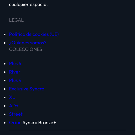
cualquier espacio.
LEGAL
Política de cookies (UE)
¿Quienes somos?
COLECCIONES
Plus 5
River
Plus 4
Exclusive Syncro
XL
AD+
Street
Orion
Syncro Bronze+