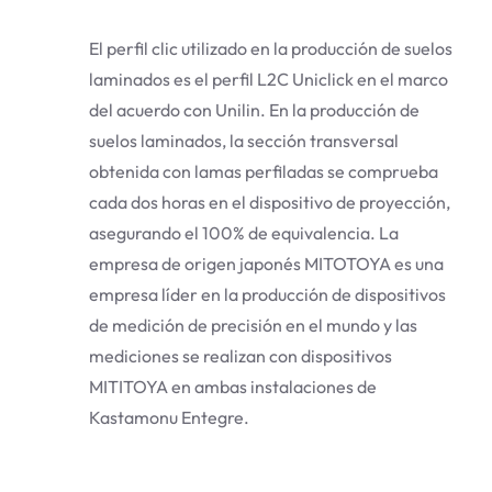
El perfil clic utilizado en la producción de suelos
laminados es el perfil L2C Uniclick en el marco
del acuerdo con Unilin. En la producción de
suelos laminados, la sección transversal
obtenida con lamas perfiladas se comprueba
cada dos horas en el dispositivo de proyección,
asegurando el 100% de equivalencia. La
empresa de origen japonés MITOTOYA es una
empresa líder en la producción de dispositivos
de medición de precisión en el mundo y las
mediciones se realizan con dispositivos
MITITOYA en ambas instalaciones de
Kastamonu Entegre.