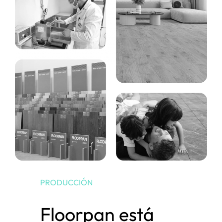
PRODUCCIÓN
Floorpan está