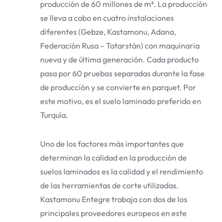
producción de 60 millones de m². La producción
se lleva a cabo en cuatro instalaciones
diferentes (Gebze, Kastamonu, Adana,
Federación Rusa – Tatarstán) con maquinaria
nueva y de última generación. Cada producto
pasa por 60 pruebas separadas durante la fase
de producción y se convierte en parquet. Por
este motivo, es el suelo laminado preferido en
Turquía.
Uno de los factores más importantes que
determinan la calidad en la producción de
suelos laminados es la calidad y el rendimiento
de las herramientas de corte utilizadas.
Kastamonu Entegre trabaja con dos de los
principales proveedores europeos en este