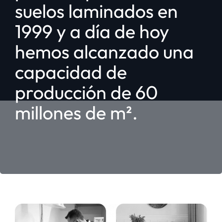
suelos laminados en
1999 y a día de hoy
hemos alcanzado una
capacidad de
producción de 60
millones de m².